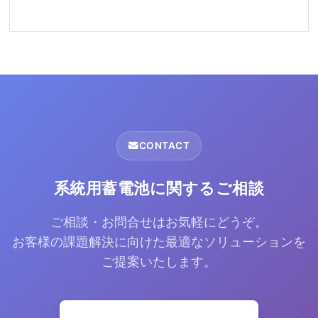
CONTACT
系統用蓄電池に関するご相談
ご相談・お問合せはお気軽にどうぞ。
お客様の課題解決に向けた最適なソリューションを
ご提案いたします。