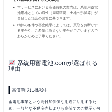
本サービスにおける高価買取の案内は、系統用蓄電
池用地としての適性（周辺環境、土地の形状等）が
合致した場合の試算に基づきます。
物件の条件や審査結果によっては、買取をお断りす
る場合や、ご希望に添えない場合がございますので
あらかじめご了承ください。
系統用蓄電池.comが選ばれる
理由
高価買取に挑戦中
蓄電池事業という高付加価値な用途に活用するた
め、一般的な不動産売却よりも高値でのご提示が可