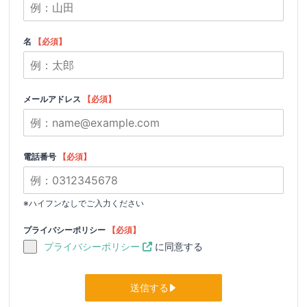
名
メールアドレス
電話番号
※ハイフンなしでご入力ください
プライバシーポリシー
プライバシーポリシー
に同意する
送信する