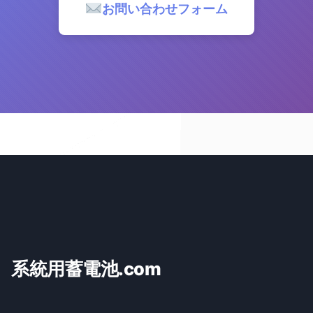
お問い合わせフォーム
系統用蓄電池.com