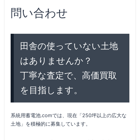
問い合わせ
田舎の使っていない土地
はありませんか？
丁寧な査定で、高価買取
を目指します。
系統用蓄電池.comでは、現在「250坪以上の広大な
土地」を積極的に募集しています。