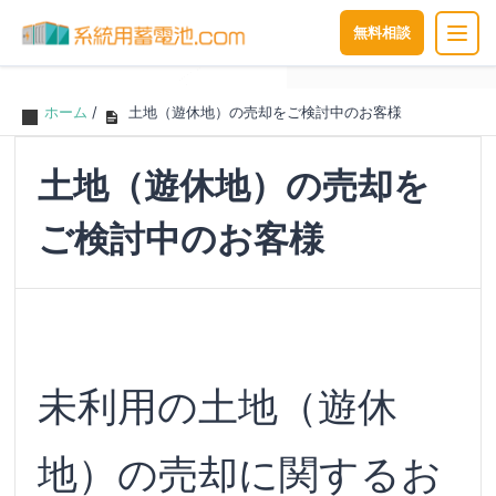
無料相談
ホーム
/
土地（遊休地）の売却をご検討中のお客様
土地（遊休地）の売却を
ご検討中のお客様
未利用の土地（遊休
地）の売却に関するお