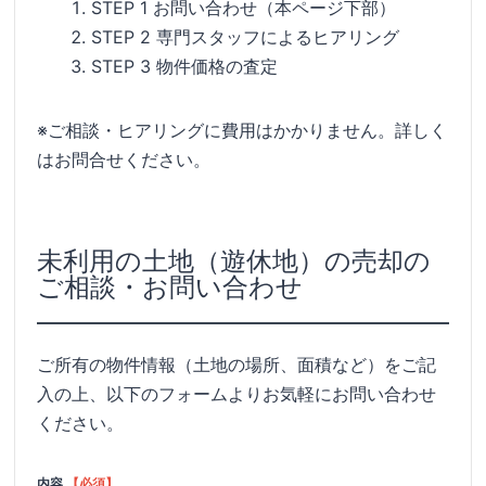
STEP 1
お問い合わせ（本ページ下部）
STEP 2
専門スタッフによるヒアリング
STEP 3
物件価格の査定
※ご相談・ヒアリングに費用はかかりません。詳しく
はお問合せください。
未利用の土地（遊休地）の売却の
ご相談・お問い合わせ
ご所有の物件情報（土地の場所、面積など）をご記
入の上、以下のフォームよりお気軽にお問い合わせ
ください。
内容