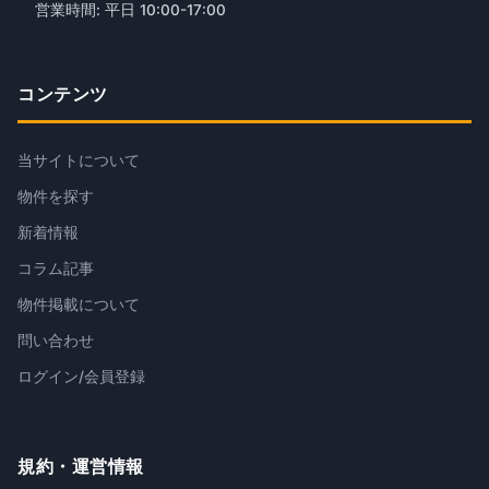
営業時間: 平日 10:00-17:00
コンテンツ
当サイトについて
物件を探す
新着情報
コラム記事
物件掲載について
問い合わせ
ログイン/会員登録
規約・運営情報