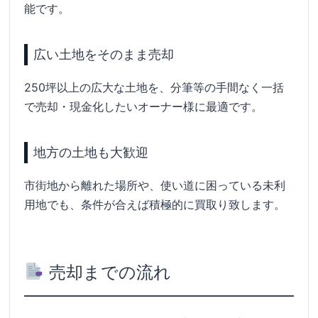
能です。
広い土地をそのまま売却
250坪以上の広大な土地を、分筆等の手間なく一括
で売却・現金化したいオーナー様に最適です。
地方の土地も大歓迎
市街地から離れた場所や、使い道に困っている未利
用地でも、条件が合えば積極的に買取り致します。
売却までの流れ