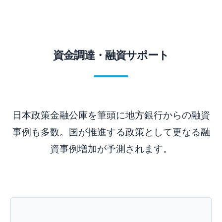
資金調達・融資サポート
日本政策金融公庫を筆頭に地方銀行からの融資
事例も多数。国が推進する政策として更なる融
資事例増加が予測されます。