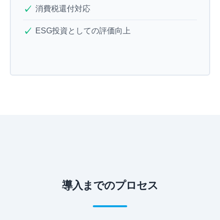
消費税還付対応
ESG投資としての評価向上
導入までのプロセス