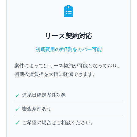
リース契約対応
初期費用の約7割をカバー可能
案件によってはリース契約が可能となっており、
初期投資負担を大幅に軽減できます。
連系日確定案件対象
審査条件あり
ご希望の場合はご相談ください。