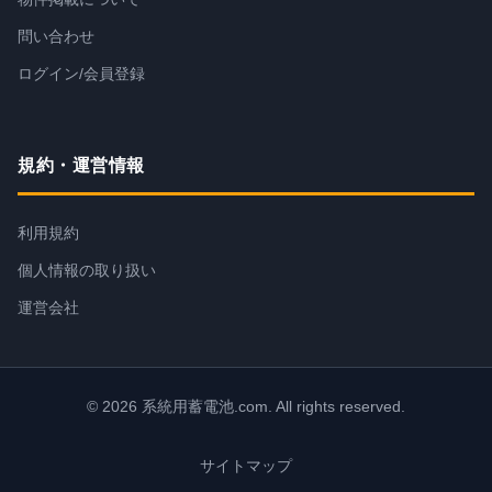
問い合わせ
ログイン/会員登録
規約・運営情報
利用規約
個人情報の取り扱い
運営会社
© 2026 系統用蓄電池.com. All rights reserved.
サイトマップ