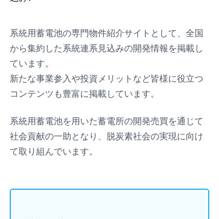
系統用蓄電池の専門物件紹介サイトとして、全国
から集約した系統連系見込みの開発情報を掲載し
ています。
新たな事業参入や投資メリットなど皆様に役立つ
コンテンツも豊富に掲載しています。
系統用蓄電池を用いた蓄電所の開発売買を通じて
社会貢献の一助となり、脱炭素社会の実現に向け
て取り組んでいます。