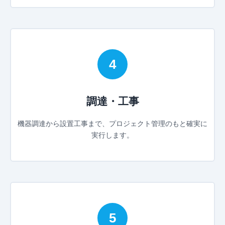
4
調達・工事
機器調達から設置工事まで、プロジェクト管理のもと確実に
実行します。
5