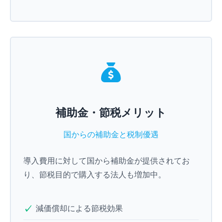
補助金・節税メリット
国からの補助金と税制優遇
導入費用に対して国から補助金が提供されてお
り、節税目的で購入する法人も増加中。
減価償却による節税効果