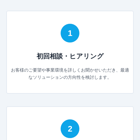
1
初回相談・ヒアリング
お客様のご要望や事業環境を詳しくお聞かせいただき、最適
なソリューションの方向性を検討します。
2