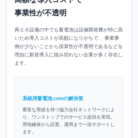
事業性が不透明
再エネ設備の中でも蓄電池は設備開発費が特に高
いため導入コストが高額になりがちで、 事業事
例が少ないことから採算性が不透明であるなどを
理由に新規導入に踏み切れない企業が多く存在し
ます。
系統用蓄電池.comの解決策
豊富な実績を持つ協力会社ネットワークによ
り、ワンストップでのサービス提供を実現。
用地確保から設置、運用まで一括サポートし
ます。