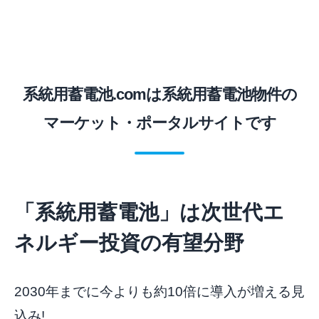
系統用蓄電池.comは系統用蓄電池物件の
マーケット・ポータルサイトです
「系統用蓄電池」は次世代エ
ネルギー投資の有望分野
2030年までに今よりも約10倍に導入が増える見
込み!