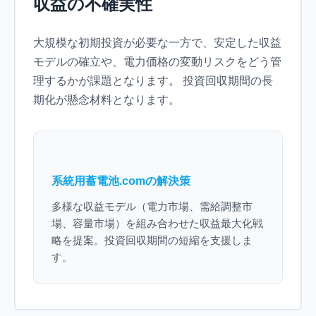
収益の不確実性
大規模な初期投資が必要な一方で、安定した収益
モデルの確立や、電力価格の変動リスクをどう管
理するかが課題となります。 投資回収期間の長
期化が懸念材料となります。
系統用蓄電池.comの解決策
多様な収益モデル（電力市場、需給調整市
場、容量市場）を組み合わせた収益最大化戦
略を提案。投資回収期間の短縮を支援しま
す。