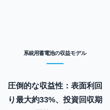
系統用蓄電池の収益モデル
圧倒的な収益性：表面利回
り最大約33%、投資回収期