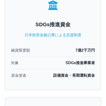
SDGs推進資金
日本政策金融公庫による支援制度
融資限度額
7億2千万円
対象
SDGs推進事業者
資金使途
設備資金・長期運転資金