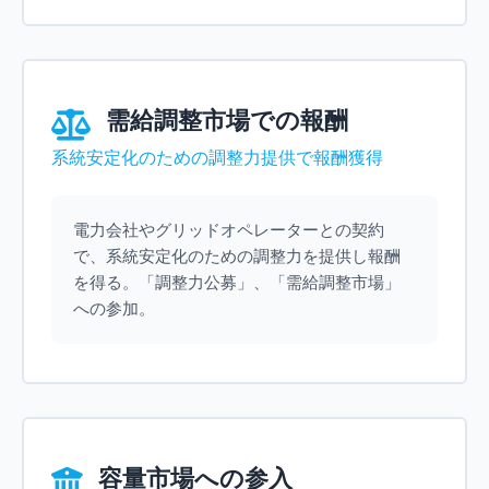
需給調整市場での報酬
系統安定化のための調整力提供で報酬獲得
電力会社やグリッドオペレーターとの契約
で、系統安定化のための調整力を提供し報酬
を得る。「調整力公募」、「需給調整市場」
への参加。
容量市場への参入