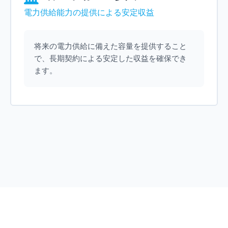
電力供給能力の提供による安定収益
将来の電力供給に備えた容量を提供すること
で、長期契約による安定した収益を確保でき
ます。