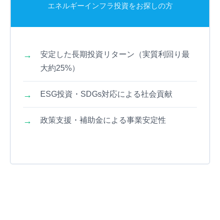
エネルギーインフラ投資をお探しの方
安定した長期投資リターン（実質利回り最
大約25%）
ESG投資・SDGs対応による社会貢献
政策支援・補助金による事業安定性