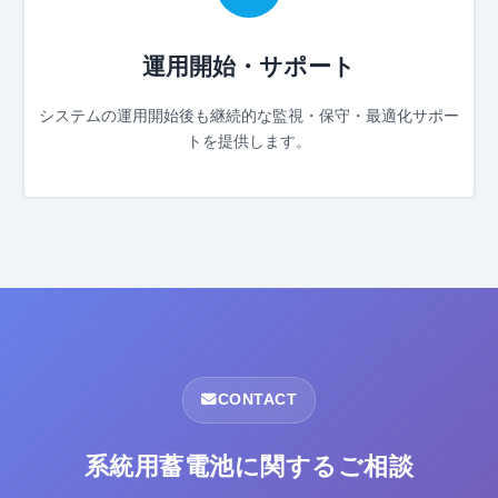
運用開始・サポート
システムの運用開始後も継続的な監視・保守・最適化サポー
トを提供します。
CONTACT
系統用蓄電池に関するご相談