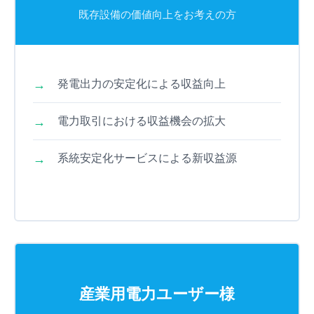
既存設備の価値向上をお考えの方
発電出力の安定化による収益向上
電力取引における収益機会の拡大
系統安定化サービスによる新収益源
産業用電力ユーザー様