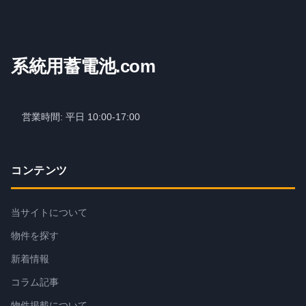
系統用蓄電池.com
営業時間: 平日 10:00-17:00
コンテンツ
当サイトについて
物件を探す
新着情報
コラム記事
物件掲載について