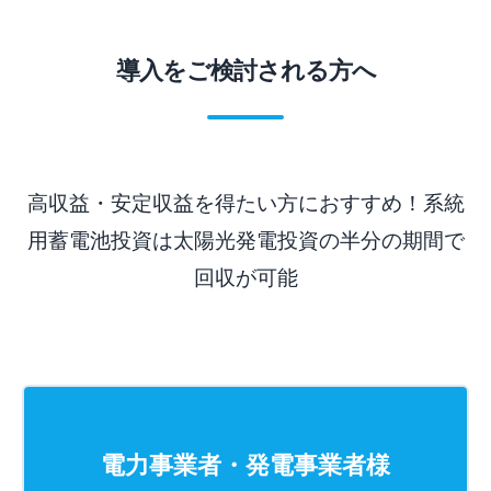
導入をご検討される方へ
高収益・安定収益を得たい方におすすめ！系統
用蓄電池投資は太陽光発電投資の半分の期間で
回収が可能
電力事業者・発電事業者様