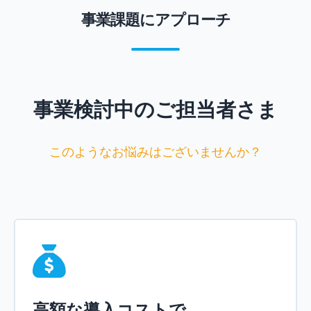
事業課題にアプローチ
事業検討中のご担当者さま
このようなお悩みはございませんか？
高額な導入コストで