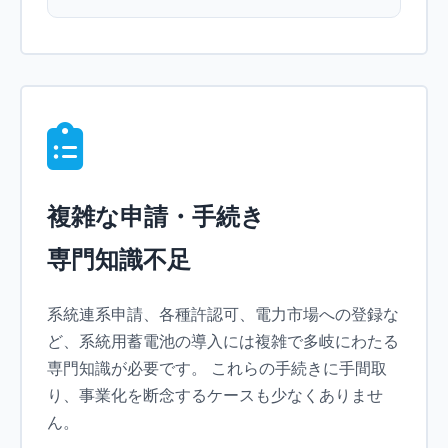
複雑な申請・手続き
専門知識不足
系統連系申請、各種許認可、電力市場への登録な
ど、系統用蓄電池の導入には複雑で多岐にわたる
専門知識が必要です。 これらの手続きに手間取
り、事業化を断念するケースも少なくありませ
ん。