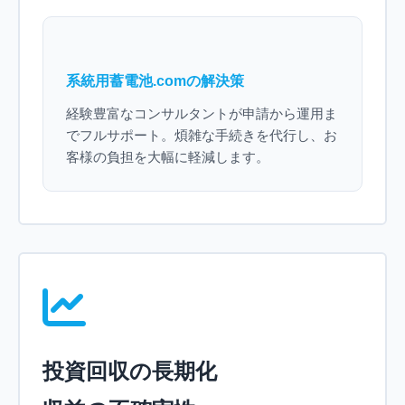
系統用蓄電池.comの解決策
経験豊富なコンサルタントが申請から運用ま
でフルサポート。煩雑な手続きを代行し、お
客様の負担を大幅に軽減します。
投資回収の長期化