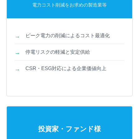
電力コスト削減をお求めの製造業等
ピーク電力の削減によるコスト最適化
停電リスクの軽減と安定供給
CSR・ESG対応による企業価値向上
投資家・ファンド様