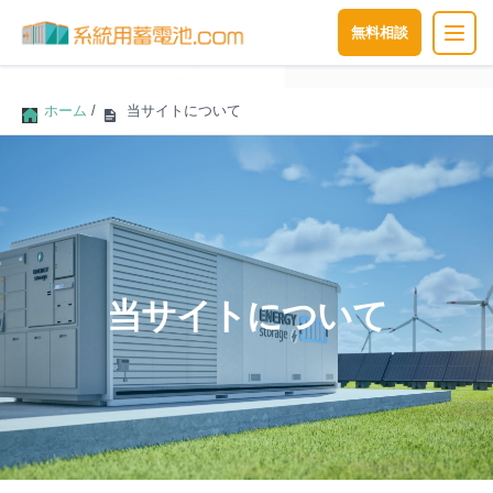
無料相談
ホーム
/
当サイトについて
当サイトについて