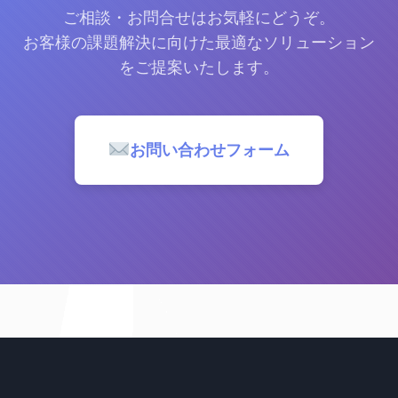
ご相談・お問合せはお気軽にどうぞ。
お客様の課題解決に向けた最適なソリューション
をご提案いたします。
お問い合わせフォーム