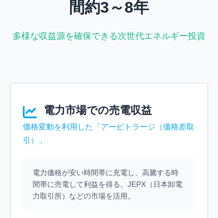
間約3～8年
多様な収益源を確保できる次世代エネルギー投資
電力市場での売電収益
価格変動を利用した「アービトラージ（価格差取
引）」
電力価格が安い時間帯に充電し、高騰する時
間帯に売電して利益を得る。JEPX（日本卸電
力取引所）などの市場を活用。