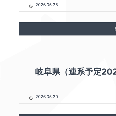
2026.05.25
岐阜県（連系予定20
2026.05.20