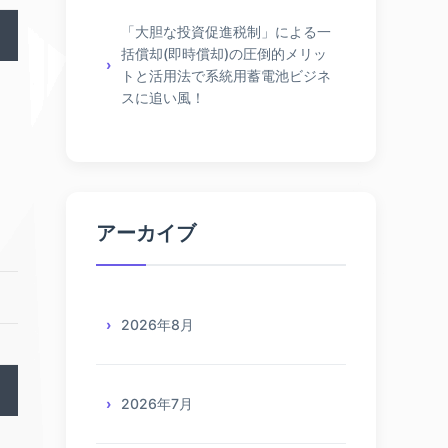
「大胆な投資促進税制」による一
括償却(即時償却)の圧倒的メリッ
トと活用法で系統用蓄電池ビジネ
スに追い風！
アーカイブ
2026年8月
2026年7月