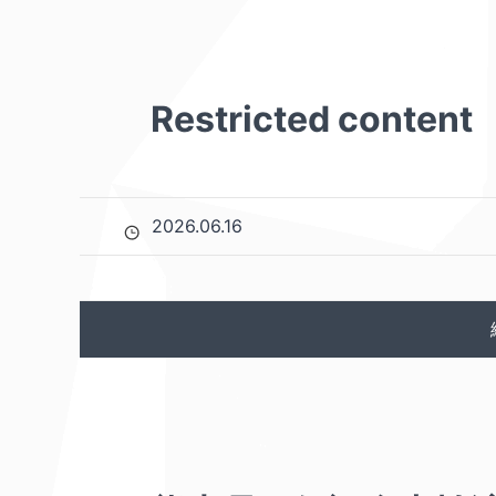
Restricted content
2026.06.16