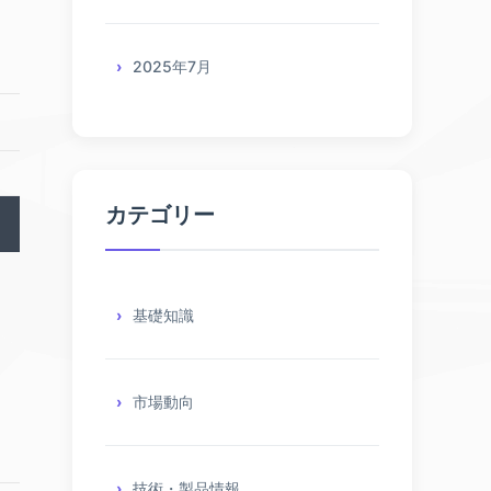
2025年7月
カテゴリー
基礎知識
市場動向
技術・製品情報