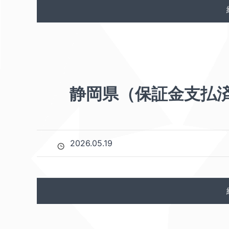
静岡県（保証金支払済
2026.05.19