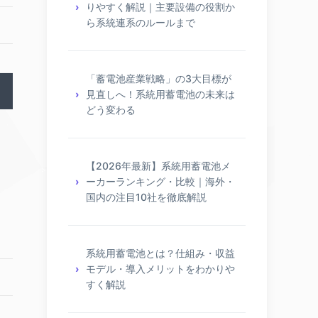
りやすく解説｜主要設備の役割か
ら系統連系のルールまで
「蓄電池産業戦略」の3大目標が
見直しへ！系統用蓄電池の未来は
どう変わる
【2026年最新】系統用蓄電池メ
ーカーランキング・比較｜海外・
国内の注目10社を徹底解説
系統用蓄電池とは？仕組み・収益
モデル・導入メリットをわかりや
すく解説