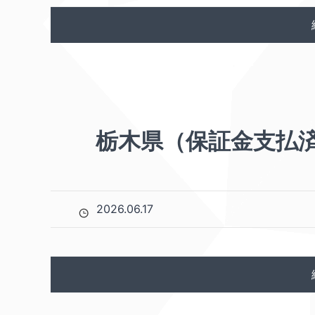
栃木県（保証金支払
2026.06.17