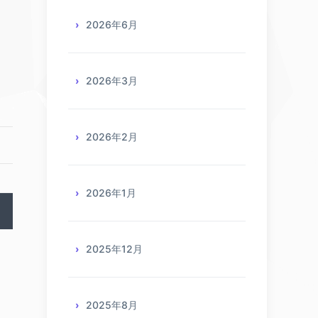
2026年6月
2026年3月
2026年2月
2026年1月
2025年12月
2025年8月