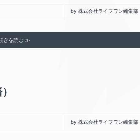
by 株式会社ライフワン編集部
続きを読む ≫
済）
by 株式会社ライフワン編集部