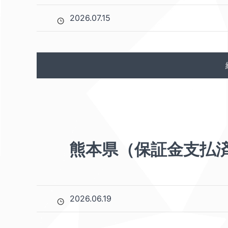
2026.07.15
熊本県（保証金支払
2026.06.19