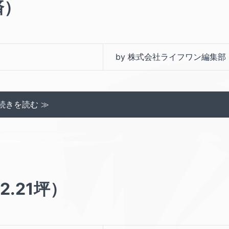
済）
by 株式会社ライフワン編集部
続きを読む ≫
2.21坪）