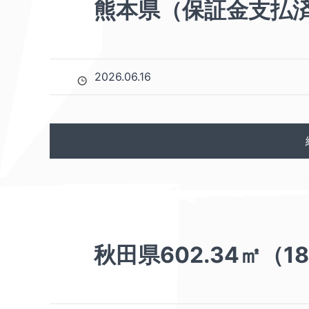
熊本県（保証金支払
2026.06.16
秋田県602.34㎡（18