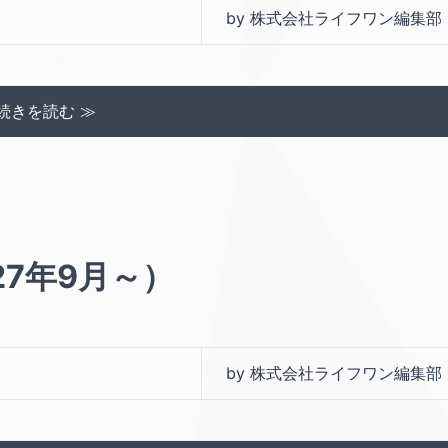
by 株式会社ライフワン編集部
続きを読む ≫
27年9月～）
by 株式会社ライフワン編集部