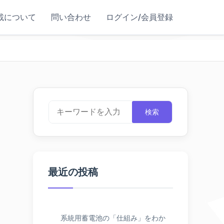
載について
問い合わせ
ログイン/会員登録
検索
最近の投稿
系統用蓄電池の「仕組み」をわか