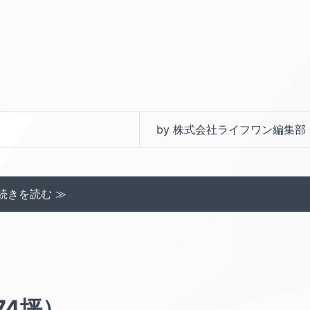
by 株式会社ライフワン編集部
続きを読む ≫
74坪）