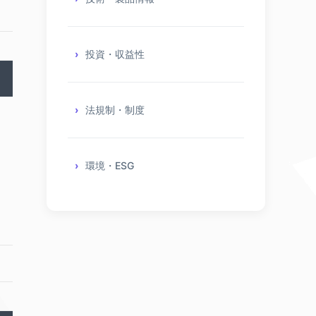
投資・収益性
法規制・制度
環境・ESG