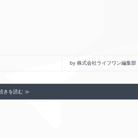
by 株式会社ライフワン編集部
続きを読む ≫