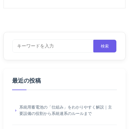
検索
最近の投稿
系統用蓄電池の「仕組み」をわかりやすく解説｜主
要設備の役割から系統連系のルールまで