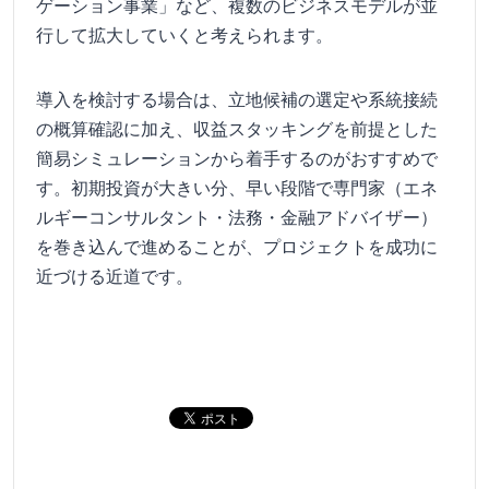
ゲーション事業」など、複数のビジネスモデルが並
行して拡大していくと考えられます。
導入を検討する場合は、立地候補の選定や系統接続
の概算確認に加え、収益スタッキングを前提とした
簡易シミュレーションから着手するのがおすすめで
す。初期投資が大きい分、早い段階で専門家（エネ
ルギーコンサルタント・法務・金融アドバイザー）
を巻き込んで進めることが、プロジェクトを成功に
近づける近道です。