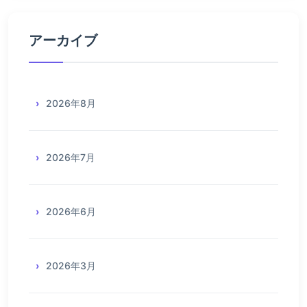
アーカイブ
2026年8月
2026年7月
2026年6月
2026年3月