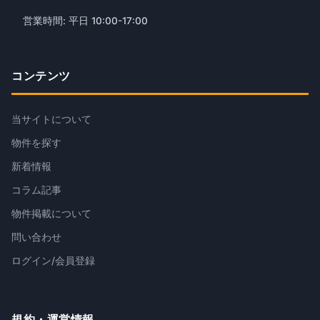
営業時間: 平日 10:00-17:00
コンテンツ
当サイトについて
物件を探す
新着情報
コラム記事
物件掲載について
問い合わせ
ログイン/会員登録
規約・運営情報