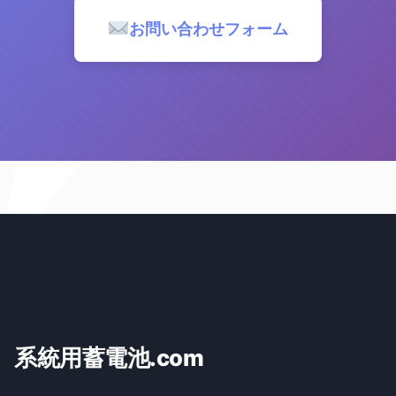
お問い合わせフォーム
系統用蓄電池.com