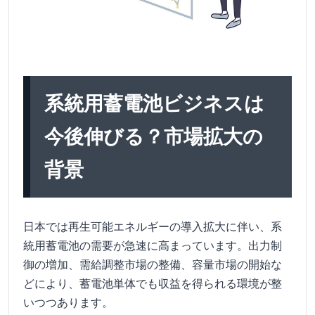
系統用蓄電池ビジネスは
今後伸びる？市場拡大の
背景
日本では再生可能エネルギーの導入拡大に伴い、系
統用蓄電池の需要が急速に高まっています。出力制
御の増加、需給調整市場の整備、容量市場の開始な
どにより、蓄電池単体でも収益を得られる環境が整
いつつあります。