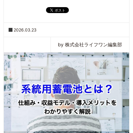
2026.03.23
by 株式会社ライフワン編集部