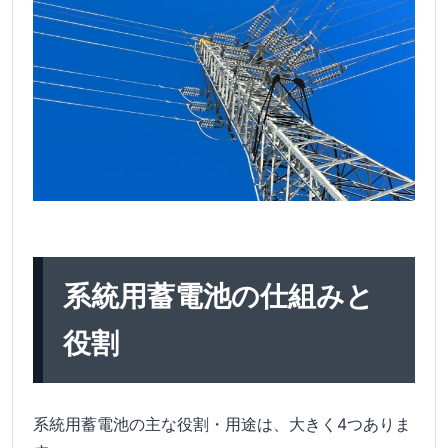
系統用蓄電池の仕組みと
役割
系統用蓄電池の主な役割・用途は、大きく4つありま