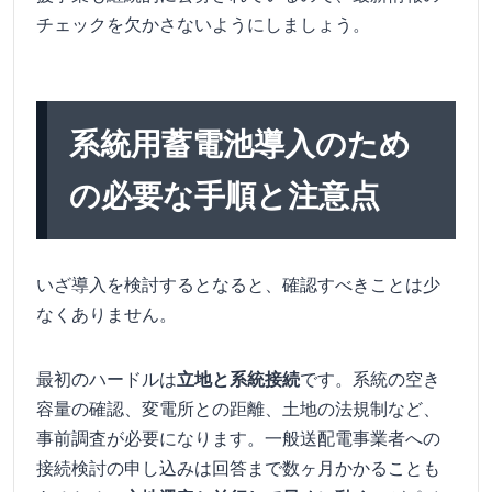
チェックを欠かさないようにしましょう。
系統用蓄電池導入のため
の必要な手順と注意点
いざ導入を検討するとなると、確認すべきことは少
なくありません。
最初のハードルは
立地と系統接続
です。系統の空き
容量の確認、変電所との距離、土地の法規制など、
事前調査が必要になります。一般送配電事業者への
接続検討の申し込みは回答まで数ヶ月かかることも