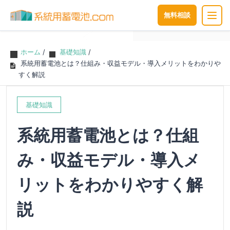
無料相談
ホーム
/
基礎知識
/
系統用蓄電池とは？仕組み・収益モデル・導入メリットをわかりや
すく解説
基礎知識
系統用蓄電池とは？仕組
み・収益モデル・導入メ
リットをわかりやすく解
説