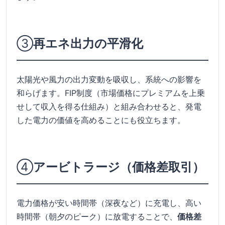
③
再エネ出力の平滑化
太陽光や風力の出力変動を吸収し、系統への影響を
和らげます。FIP制度（市場価格にプレミアムを上乗
せして収入を得る仕組み）と組み合わせると、発電
した電力の価値を高めることにも役立ちます。
④
アービトラージ（価格差取引）
電力価格が安い時間帯（深夜など）に充電し、高い
時間帯（朝夕のピーク）に放電することで、
価格差