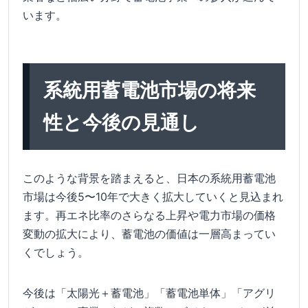
います。
系統用蓄電池市場の将来
性と今後の見通し
このような背景を踏まえると、日本の系統用蓄電池
市場は今後5〜10年で大きく拡大していくと見込まれ
ます。再エネ比率のさらなる上昇や電力市場の価格
変動の拡大により、蓄電池の価値は一層高まってい
くでしょう。
今後は「太陽光＋蓄電池」「蓄電池単体」「アグリ