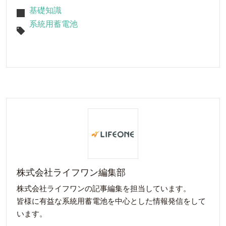
基礎知識
系統用蓄電池
株式会社ライフワン編集部
株式会社ライフワンの記事編集を担当しています。
皆様に有益な系統用蓄電池を中心とした情報発信をして
います。