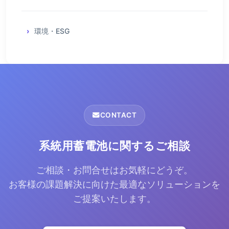
環境・ESG
CONTACT
系統用蓄電池に関するご相談
ご相談・お問合せはお気軽にどうぞ。
お客様の課題解決に向けた最適なソリューションを
ご提案いたします。