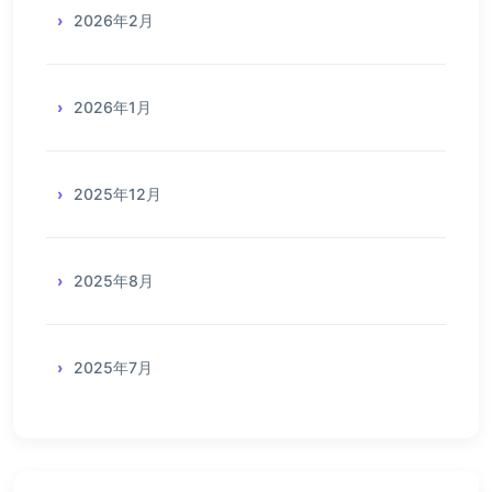
2026年2月
2026年1月
2025年12月
2025年8月
2025年7月