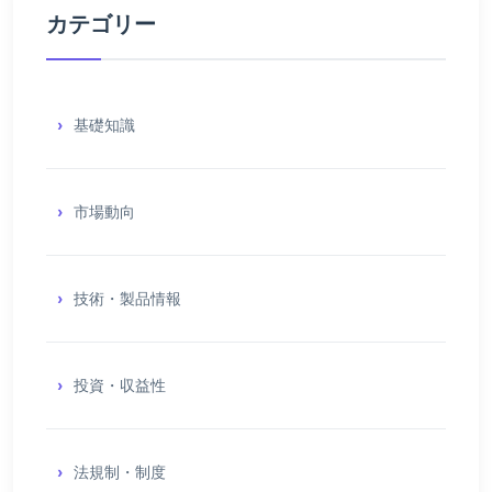
カテゴリー
基礎知識
市場動向
技術・製品情報
投資・収益性
法規制・制度