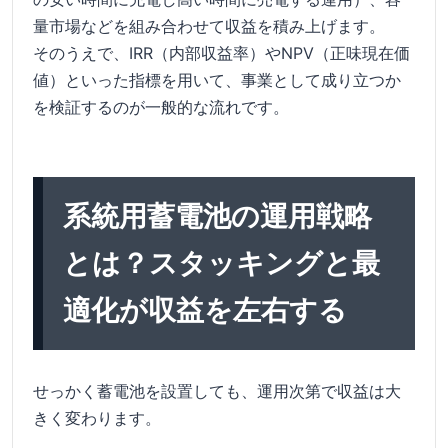
量市場などを組み合わせて収益を積み上げます。
そのうえで、IRR（内部収益率）やNPV（正味現在価
値）といった指標を用いて、事業として成り立つか
を検証するのが一般的な流れです。
系統用蓄電池の運用戦略
とは？スタッキングと最
適化が収益を左右する
せっかく蓄電池を設置しても、運用次第で収益は大
きく変わります。