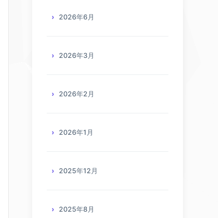
2026年6月
2026年3月
2026年2月
2026年1月
2025年12月
2025年8月