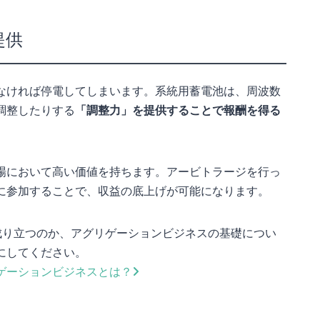
提供
なければ停電してしまいます。系統用蓄電池は、周波数
調整したりする
「調整力」を提供することで報酬を得る
場において高い価値を持ちます。アービトラージを行っ
に参加することで、収益の底上げが可能になります。
成り立つのか、アグリゲーションビジネスの基礎につい
にしてください。
ゲーションビジネスとは？