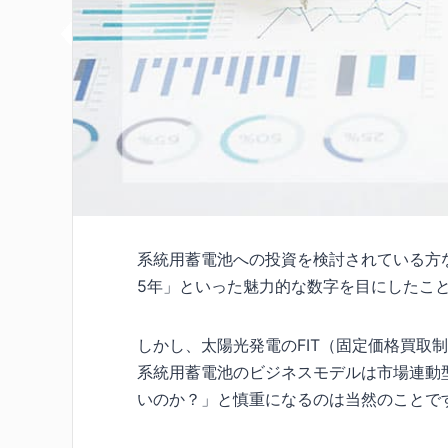
系統用蓄電池への投資を検討されている方
5年」といった魅力的な数字を目にしたこ
しかし、太陽光発電のFIT（固定価格買取
系統用蓄電池のビジネスモデルは市場連動
いのか？」と慎重になるのは当然のことで