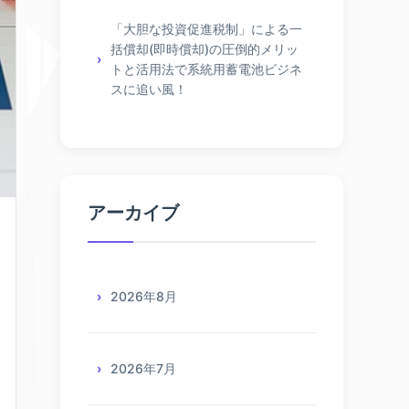
「大胆な投資促進税制」による一
括償却(即時償却)の圧倒的メリッ
トと活用法で系統用蓄電池ビジネ
スに追い風！
アーカイブ
2026年8月
2026年7月