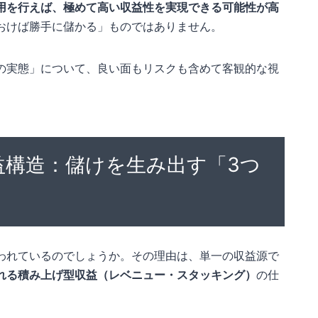
用を行えば、極めて高い収益性を実現できる可能性が高
おけば勝手に儲かる」ものではありません。
の実態」について、良い面もリスクも含めて客観的な視
益構造：儲けを生み出す「3つ
われているのでしょうか。その理由は、単一の収益源で
れる積み上げ型収益（レベニュー・スタッキング）
の仕