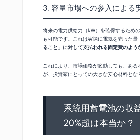
3. 容量市場への参入による
将来の電力供給力（kW）を確保するため
も可能です。これは実際に電気を売った量（
ること」に対して支払われる固定費のよう
これにより、市場価格が変動しても、ある
が、投資家にとっての大きな安心材料とな
系統用蓄電池の収
20%超は本当か？