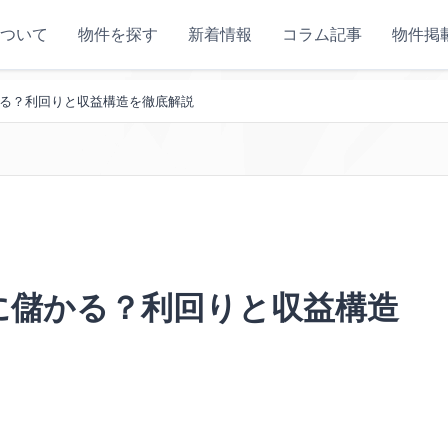
ついて
物件を探す
新着情報
コラム記事
物件掲
る？利回りと収益構造を徹底解説
に儲かる？利回りと収益構造