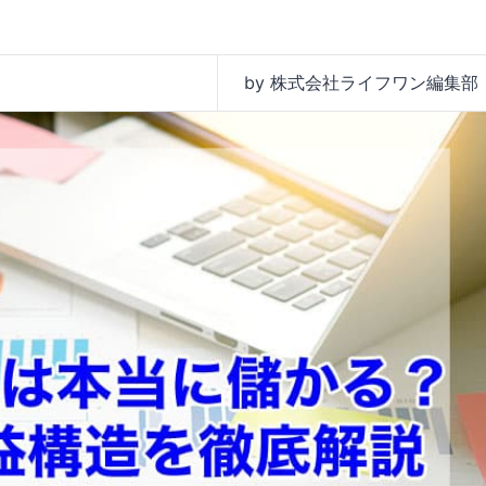
by 株式会社ライフワン編集部