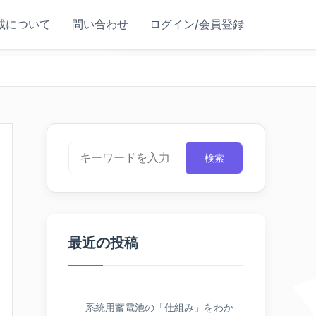
載について
問い合わせ
ログイン/会員登録
検索
最近の投稿
系統用蓄電池の「仕組み」をわか