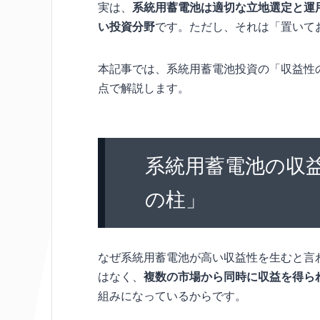
実は、
系統用蓄電池は適切な立地選定と運
い投資分野
です。ただし、それは「置いて
本記事では、系統用蓄電池投資の「収益性
点で解説します。
系統用蓄電池の収
の柱」
なぜ系統用蓄電池が高い収益性を生むと言
はなく、
複数の市場から同時に収益を得ら
組みになっているからです。