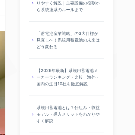
りやすく解説｜主要設備の役割か
ら系統連系のルールまで
「蓄電池産業戦略」の3大目標が
見直しへ！系統用蓄電池の未来は
どう変わる
【2026年最新】系統用蓄電池メ
ーカーランキング・比較｜海外・
国内の注目10社を徹底解説
系統用蓄電池とは？仕組み・収益
モデル・導入メリットをわかりや
すく解説