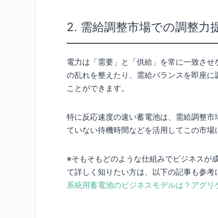
2. 需給調整市場での調整力
電力は「需要」と「供給」を常に一致させ
の乱れを整えたり、需給バランスを即座に
ことができます。
特に反応速度の速い蓄電池は、需給調整市
ていない待機時間などを活用してこの市場
※そもそもどのような仕組みでビジネスが
て詳しく知りたい方は、以下の記事も参考
系統用蓄電池のビジネスモデルは？アグリ