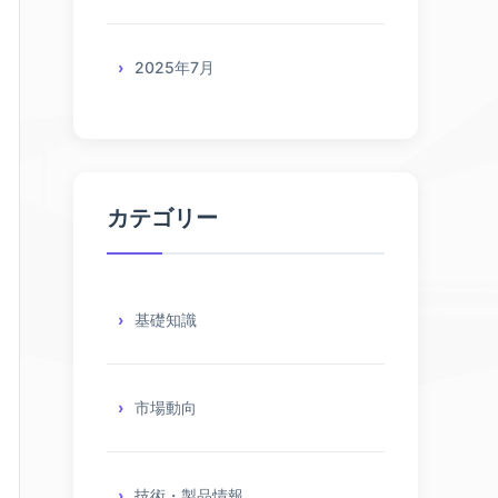
2025年7月
カテゴリー
基礎知識
市場動向
技術・製品情報