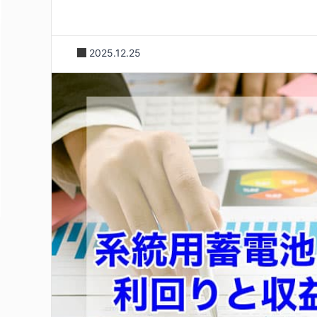
2025.12.25