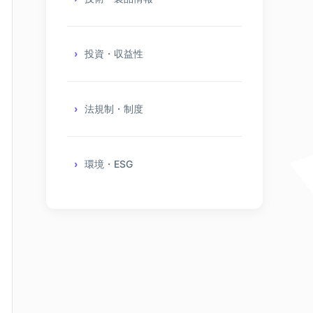
投資・収益性
法規制・制度
環境・ESG