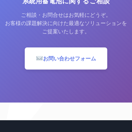
系統用蓄電池に関するご相談
ご相談・お問合せはお気軽にどうぞ。
お客様の課題解決に向けた最適なソリューションを
ご提案いたします。
お問い合わせフォーム