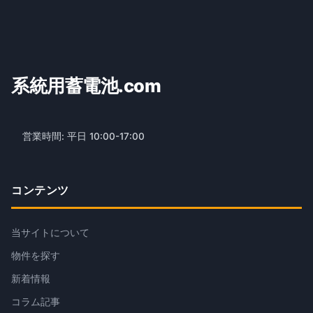
系統用蓄電池.com
営業時間: 平日 10:00-17:00
コンテンツ
当サイトについて
物件を探す
新着情報
コラム記事