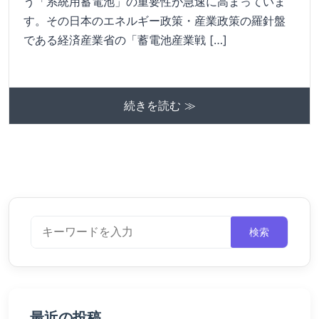
う「系統用蓄電池」の重要性が急速に高まっていま
す。その日本のエネルギー政策・産業政策の羅針盤
である経済産業省の「蓄電池産業戦 […]
続きを読む ≫
検索
最近の投稿