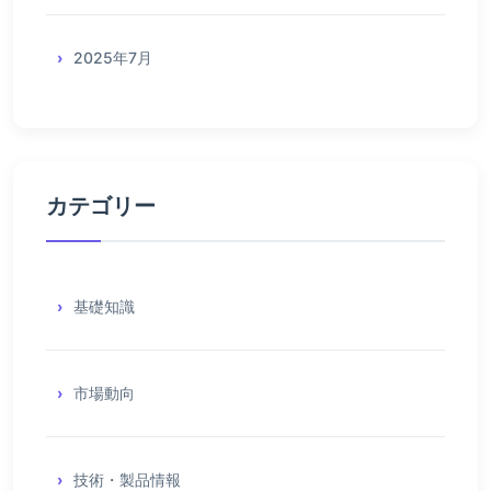
2025年7月
カテゴリー
基礎知識
市場動向
技術・製品情報