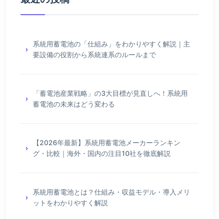
系統用蓄電池の「仕組み」をわかりやすく解説｜主
要設備の役割から系統連系のルールまで
「蓄電池産業戦略」の3大目標が見直しへ！系統用
蓄電池の未来はどう変わる
【2026年最新】系統用蓄電池メーカーランキン
グ・比較｜海外・国内の注目10社を徹底解説
系統用蓄電池とは？仕組み・収益モデル・導入メリ
ットをわかりやすく解説