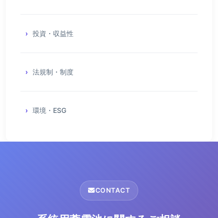
投資・収益性
法規制・制度
環境・ESG
CONTACT