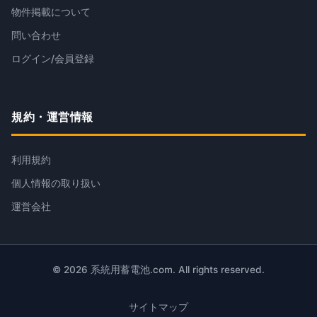
物件掲載について
問い合わせ
ログイン/会員登録
規約・運営情報
利用規約
個人情報の取り扱い
運営会社
© 2026 系統用蓄電池.com. All rights reserved.
サイトマップ