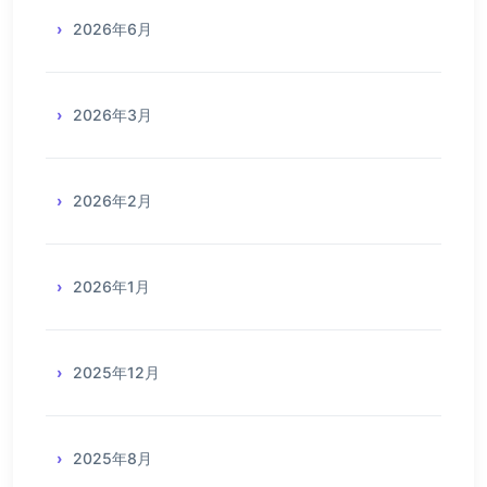
2026年6月
2026年3月
2026年2月
2026年1月
2025年12月
2025年8月