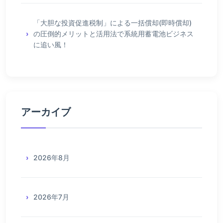
「大胆な投資促進税制」による一括償却(即時償却)
の圧倒的メリットと活用法で系統用蓄電池ビジネス
に追い風！
アーカイブ
2026年8月
2026年7月