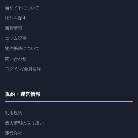
当サイトについて
物件を探す
新着情報
コラム記事
物件掲載について
問い合わせ
ログイン/会員登録
規約・運営情報
利用規約
個人情報の取り扱い
運営会社