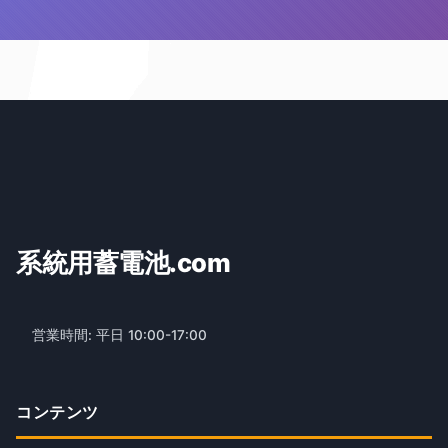
系統用蓄電池.com
営業時間: 平日 10:00-17:00
コンテンツ