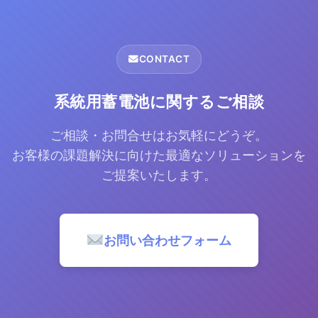
CONTACT
系統用蓄電池に関するご相談
ご相談・お問合せはお気軽にどうぞ。
お客様の課題解決に向けた最適なソリューションを
ご提案いたします。
お問い合わせフォーム