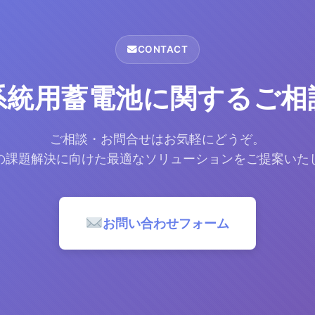
CONTACT
系統用蓄電池に関するご相
ご相談・お問合せはお気軽にどうぞ。
の課題解決に向けた最適なソリューションをご提案いた
お問い合わせフォーム