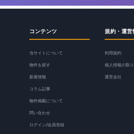
コンテンツ
規約・運営
当サイトについて
利用規約
物件を探す
個人情報の取り
新着情報
運営会社
コラム記事
物件掲載について
問い合わせ
ログイン/会員登録