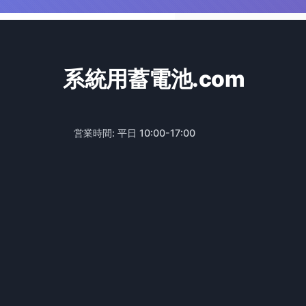
系統用蓄電池.com
営業時間: 平日 10:00-17:00