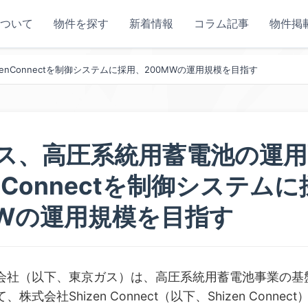
ついて
物件を探す
新着情報
コラム記事
物件掲
enConnectを制御システムに採用、200MWの運用規模を目指す
ス、高圧系統用蓄電池の運用
enConnectを制御システム
MWの運用規模を目指す
会社（以下、東京ガス）は、高圧系統用蓄電池事業の基
株式会社Shizen Connect（以下、Shizen Conne