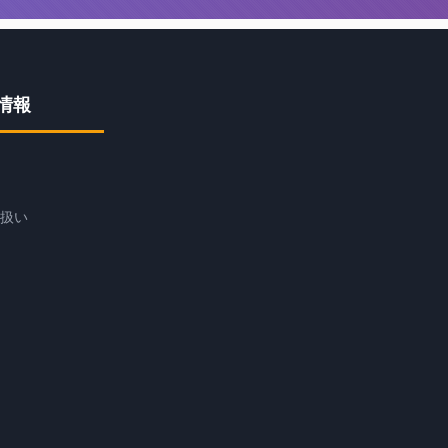
情報
扱い