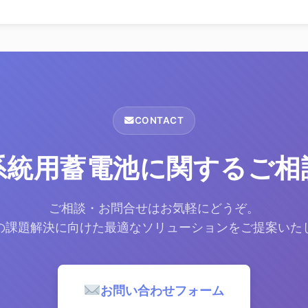
CONTACT
系統用蓄電池に関するご相
ご相談・お問合せはお気軽にどうぞ。
の課題解決に向けた最適なソリューションをご提案いた
お問い合わせフォーム