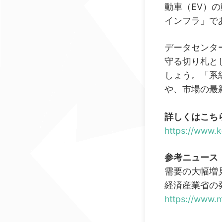
動車（EV）
インフラ」で
データセンタ
守る切り札と
しょう。「系
や、市場の最
詳しくはこち
https://www.k
参考ニュース
需要の大幅増
経済産業省の
https://www.